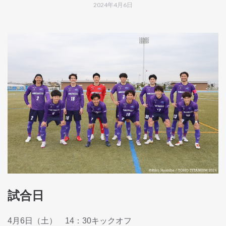
2024年4月6日
試合日
4月6日（土） 14：30キックオフ