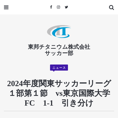
東邦チタニウム株式会社
サッカー部
ニュース
2024年度関東サッカーリーグ
１部第１節 vs東京国際大学
FC 1-1 引き分け