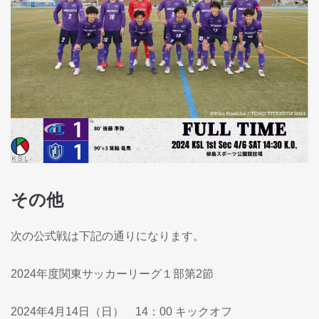
その他
次の公式戦は下記の通りになります。
2024年度関東サッカーリーグ１部第2節
2024年4月14日（日） 14：00 キックオフ