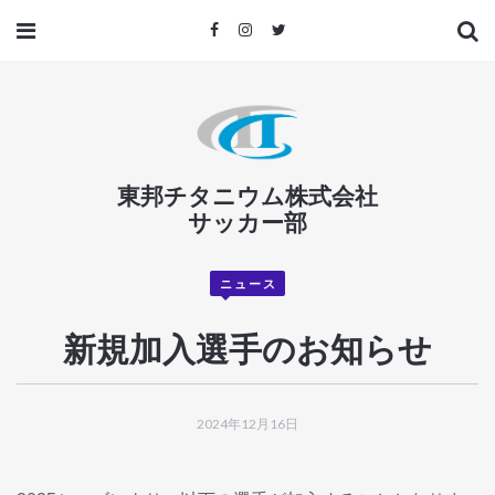
東邦チタニウム株式会社
サッカー部
ニュース
新規加入選手のお知らせ
2024年12月16日