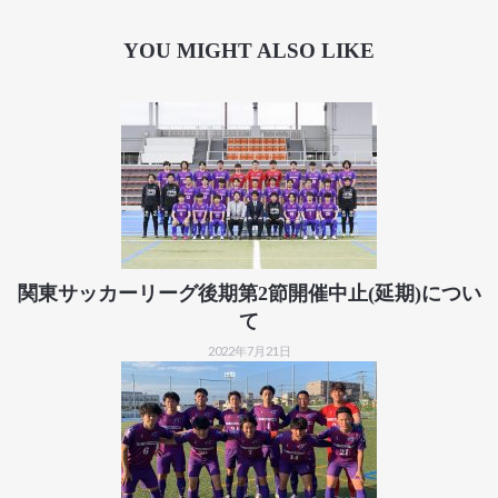
YOU MIGHT ALSO LIKE
関東サッカーリーグ後期第2節開催中止(延期)につい
て
2022年7月21日