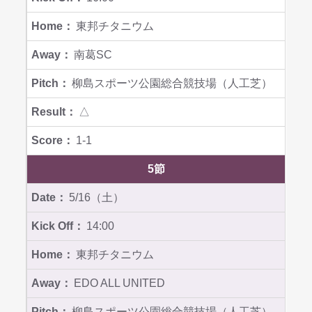
東邦チタニウム
南葛SC
柳島スポーツ公園総合競技場（人工芝）
△
1-1
5節
5/16（土）
14:00
東邦チタニウム
EDO ALL UNITED
柳島スポーツ公園総合競技場（人工芝）