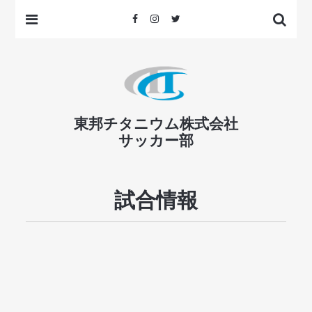
東邦チタニウム株式会社
サッカー部
試合情報