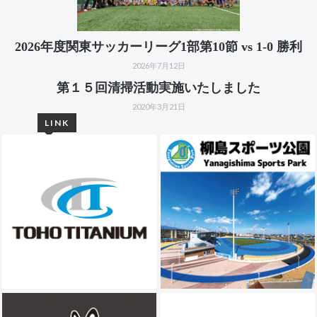
2026年度関東サッカーリーグ1部第10節 vs 1-0 勝利
2026年7月12日
第１５回清掃活動実施いたしました
2020年3月21日
LINK