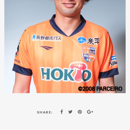
SHARE: