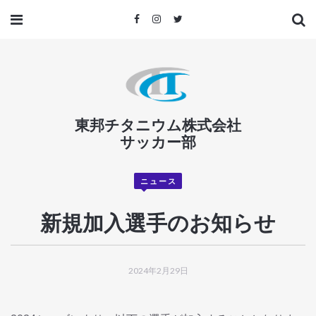
東邦チタニウム株式会社
サッカー部
ニュース
新規加入選手のお知らせ
2024年2月29日