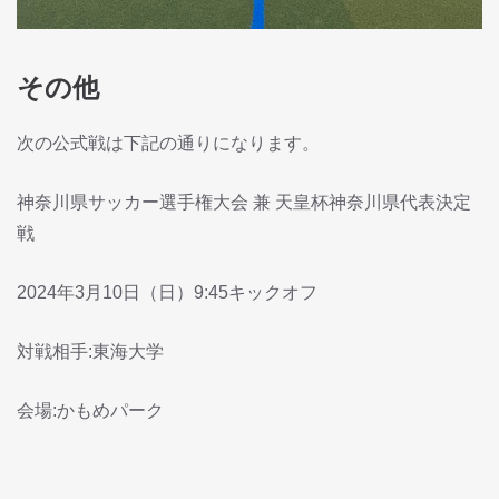
その他
次の公式戦は下記の通りになります。
神奈川県サッカー選手権大会 兼 天皇杯神奈川県代表決定
戦
2024年3月10日（日）9:45キックオフ
対戦相手:東海大学
会場:かもめパーク