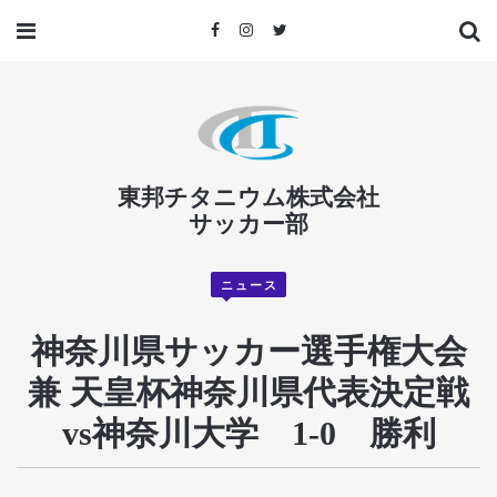
東邦チタニウム株式会社
サッカー部
ニュース
神奈川県サッカー選手権大会
兼 天皇杯神奈川県代表決定戦
vs神奈川大学 1-0 勝利