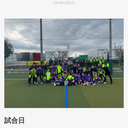
2024年3月2日
試合日