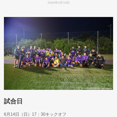
2026年6月14日
試合日
6月14日（日）17：30キックオフ