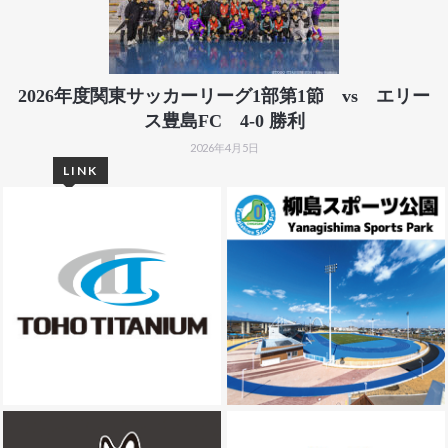
2026年度関東サッカーリーグ1部第1節 vs エリー
ス豊島FC 4-0 勝利
2026年4月5日
LINK