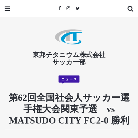
東邦チタニウム株式会社
サッカー部
ニュース
第62回全国社会人サッカー選
手権大会関東予選 vs
MATSUDO CITY FC2-0 勝利