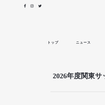
トップ
ニュース
2026年度関東