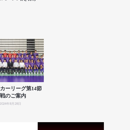
カーリーグ第14節
戦のご案内
2024年8月28日