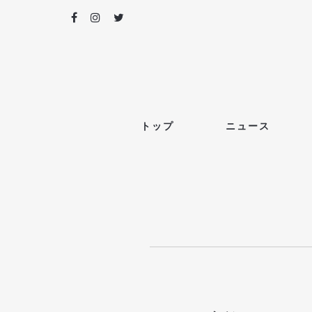
トップ
ニュース