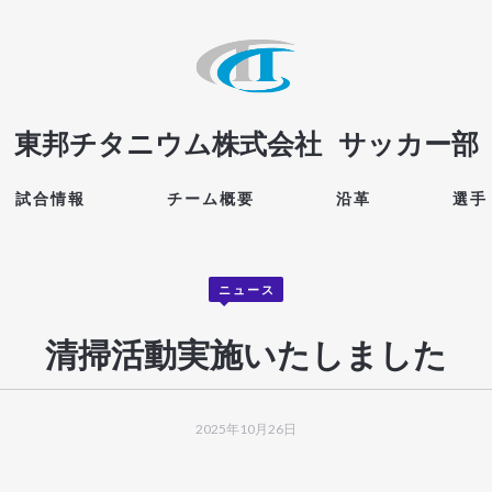
東邦チタニウム株式会社
サッカー部
試合情報
チーム概要
沿革
選手
ニュース
清掃活動実施いたしました
2025年10月26日