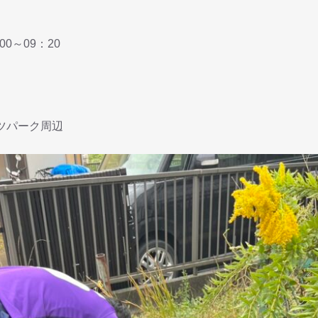
00～09：20
ツパーク周辺