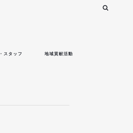
・スタッフ
地域貢献活動