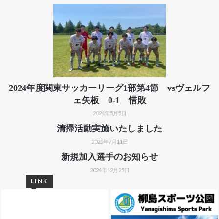
2024年度関東サッカーリーグ1部第4節 vsヴェルフ
ェ矢板 0-1 惜敗
2024年5月5日
清掃活動実施いたしました
2025年7月11日
新規加入選手のお知らせ
2024年12月25日
LINK