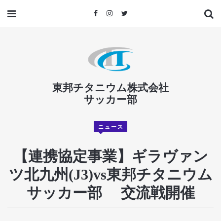
東邦チタニウム株式会社
サッカー部
ニュース
【連携協定事業】ギラヴァン
ツ北九州(J3)vs東邦チタニウム
サッカー部 交流戦開催