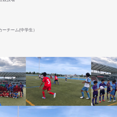
カーチーム(中学生）