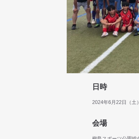
日時
2024年6月22日（土
会場
柳島スポーツ公園総