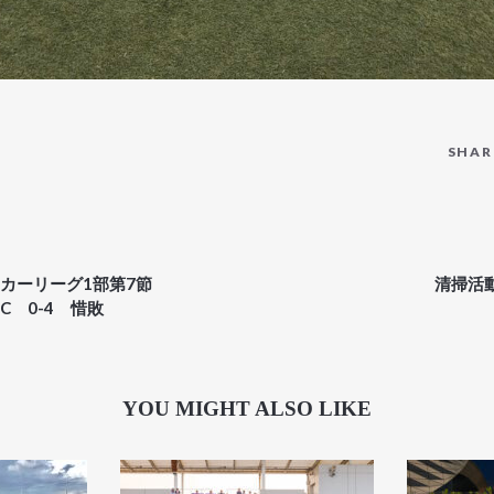
SHAR
ッカーリーグ1部第7節
清掃活
FC 0-4 惜敗
YOU MIGHT ALSO LIKE