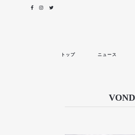
トップ
ニュース
VON