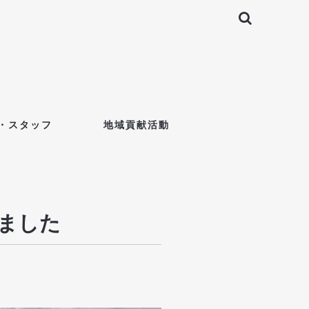
・スタッフ
地域貢献活動
しました