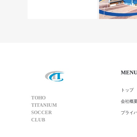
MEN
トップ
TOHO
会社概
TITANIUM
SOCCER
プライ
CLUB