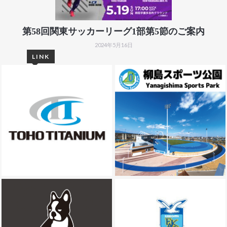
第58回関東サッカーリーグ1部第5節のご案内
2024年5月16日
LINK