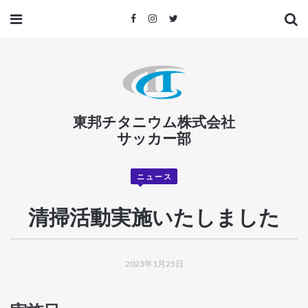
東邦チタニウム株式会社
サッカー部
ニュース
清掃活動実施いたしました
2023年1月25日