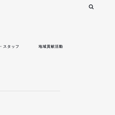
・スタッフ
地域貢献活動