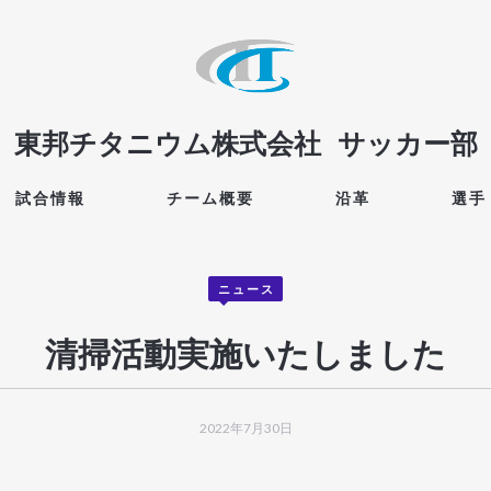
東邦チタニウム株式会社
サッカー部
試合情報
チーム概要
沿革
選手
ニュース
清掃活動実施いたしました
2022年7月30日