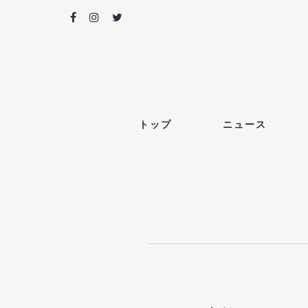
トップ
ニュース