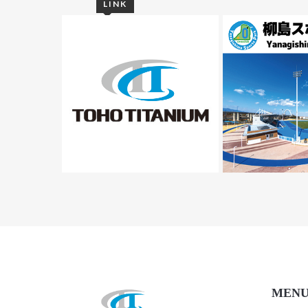
LINK
MEN