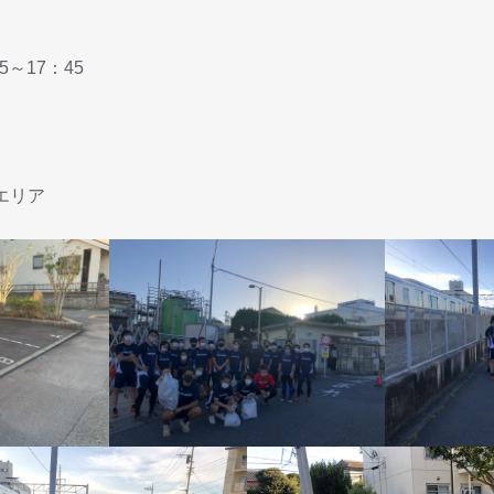
5～17：45
エリア