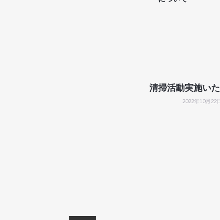
清掃活動実施いた
2022年10月22