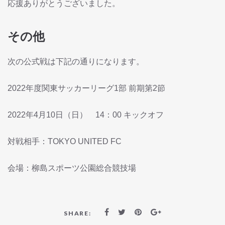
応援ありがとうございました。
その他
次の公式戦は下記の通りになります。
2022年度関東サッカーリーグ1部 前期第2節
2022年4月10日（日） 14：00 キックオフ
対戦相手：TOKYO UNITED FC
会場：柳島スポーツ公園総合競技場
SHARE: