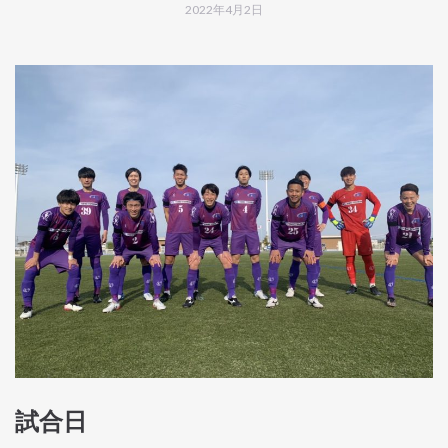
2022年4月2日
試合日