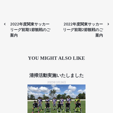
2022年度関東サッカー
2022年度関東サッカー
リーグ前期1節観戦のご
リーグ前期2節観戦のご
案内
案内
YOU MIGHT ALSO LIKE
清掃活動実施いたしました
2025年3月26日