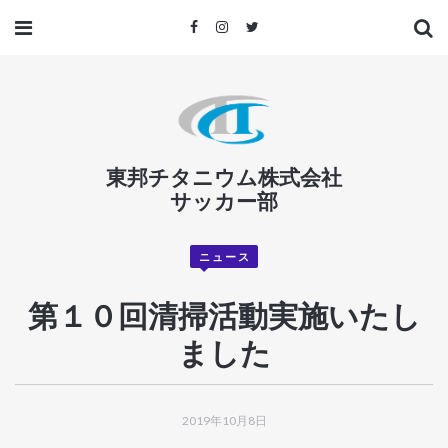
東邦チタニウム株式会社
サッカー部
ニュース
第１０回清掃活動実施いたし
ました
2019年10月8日