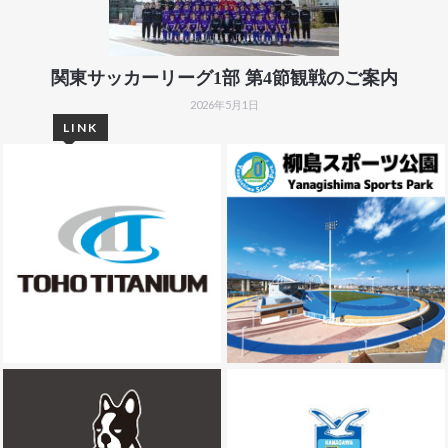
関東サッカーリーグ1部 第4節観戦のご案内
2026年5月1日
LINK