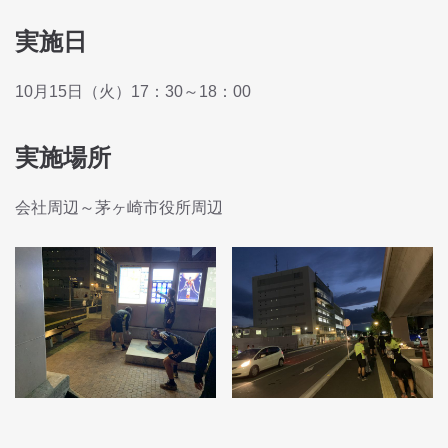
実施日
10月15日（火）17：30～18：00
実施場所
会社周辺～茅ヶ崎市役所周辺